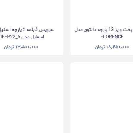
سرویس پخت و پز 12 پارچه دالتون مدل
سرویس قابلمه ۶ پارچه 
FLORENCE
اسمایل مدل LIFEP22_6
۱۸٫۴۵۰٫۰۰۰
تومان
۱۳٫۵۰۰٫۰۰۰
تومان