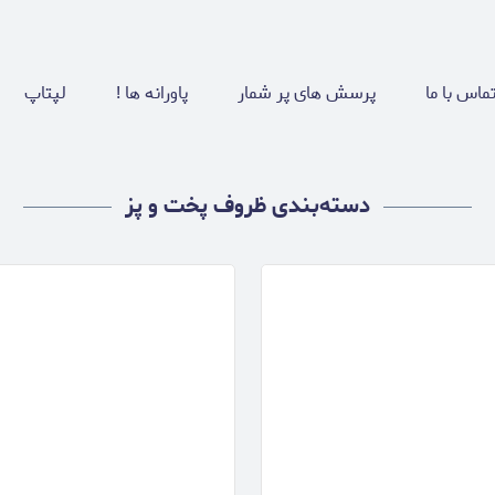
ماس با ما
پرسش های پر شمار
پاورانه ها !
لپتاپ
دسته‌بندی ظروف پخت و پز