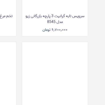
سرویس تابه گرانیت 3 پارچه بازرگانی زیو
مدل 8545
۶٫۷۰۰٫۰۰۰
تومان