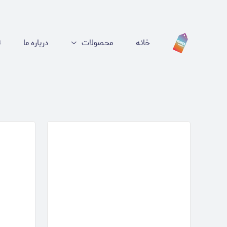
خانه
محصولات
درباره ما
ت