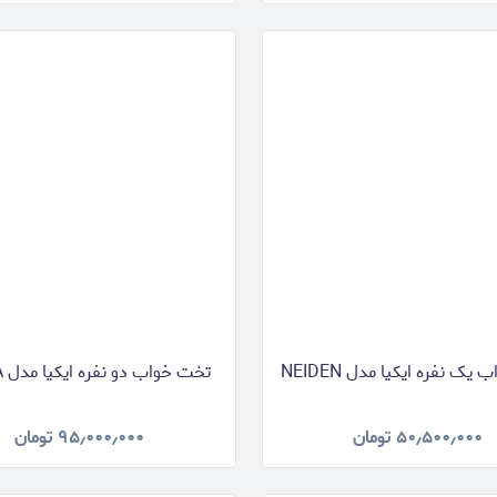
ک نفره ایکیا مدل NEIDEN
تخت خواب دو نفره ایکیا مدل TARVA
۵۰٫۵۰۰٫۰۰۰
تومان
۹۵٫۰۰۰٫۰۰۰
تومان