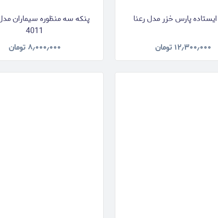
ایستاده پارس خزر مدل رعنا
4011
۱۲٫۳۰۰٫۰۰۰
تومان
۸٫۰۰۰٫۰۰۰
تومان