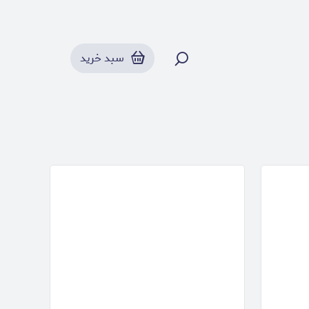
محصولات
سبد خرید