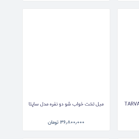
مبل تخت خواب شو دو نفره مدل ساپتا
۳۶٫۸۰۰٫۰۰۰
تومان