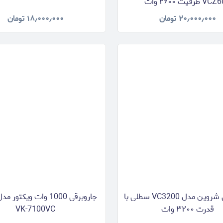
 ظرفیت ۲۶۰۰ وات
۲۰٫۰۰۰٫۰۰۰
تومان
۱۸٫۰۰۰٫۰۰۰
تومان
جارو برقی شروین مدل VC3200 سطلی با
جاروبرقی 1000 وات ویکتو
قدرت ۳۲۰۰ وات
VK-7100VC