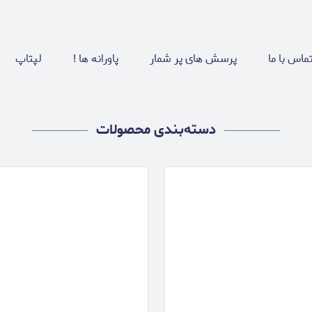
ماس با ما
پرسش های پر شمار
پاورانه ها !
لپتاپ
دسته‌بندی محصولات