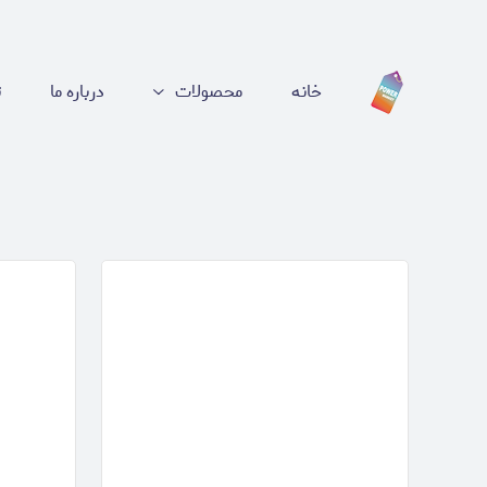
خانه
محصولات
درباره ما
ت