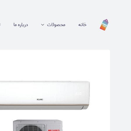
خانه
محصولات
درباره ما
ت