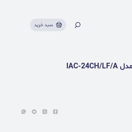
سبد خرید