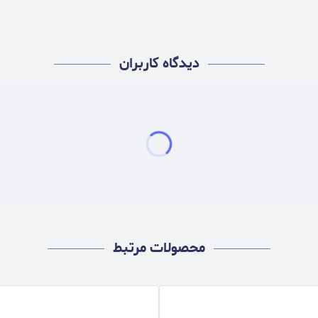
دیدگاه کاربران
محصولات مرتبط